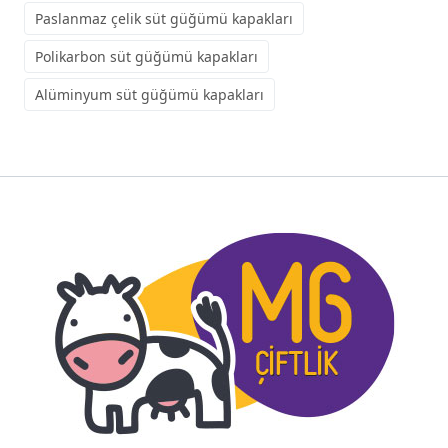
Paslanmaz çelik süt güğümü kapakları
Polikarbon süt güğümü kapakları
Alüminyum süt güğümü kapakları