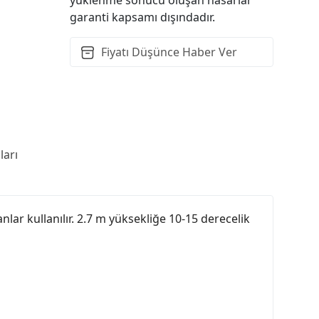
garanti kapsamı dışındadır.
Fiyatı Düşünce Haber Ver
arı
nlar kullanılır. 2.7 m yüksekliğe 10-15 derecelik