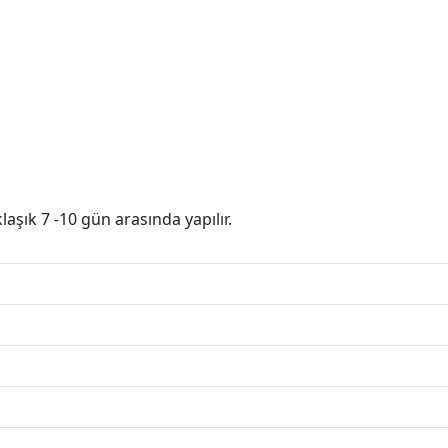
aşık 7 -10 gün arasında yapılır.