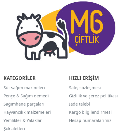
KATEGORİLER
HIZLI ERİŞİM
Süt sağım makineleri
Satış sözleşmesi
Pençe & Sağım demedi
Gizlilik ve çerez politikası
Sağımhane parçaları
İade talebi
Hayvancılık malzemeleri
Kargo bilgilendirmesi
Yemlikler & Yalaklar
Hesap numaralarımız
Şok aletleri