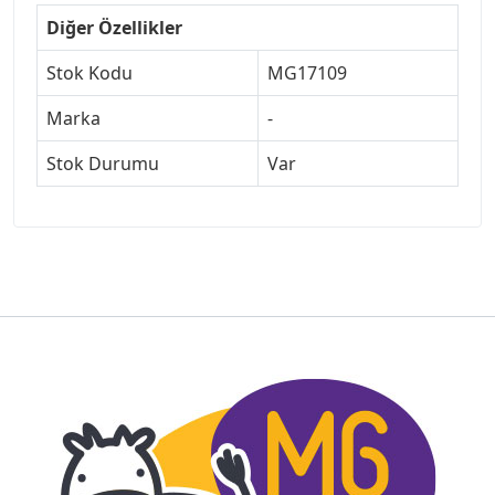
Diğer Özellikler
Stok Kodu
MG17109
Marka
-
Stok Durumu
Var