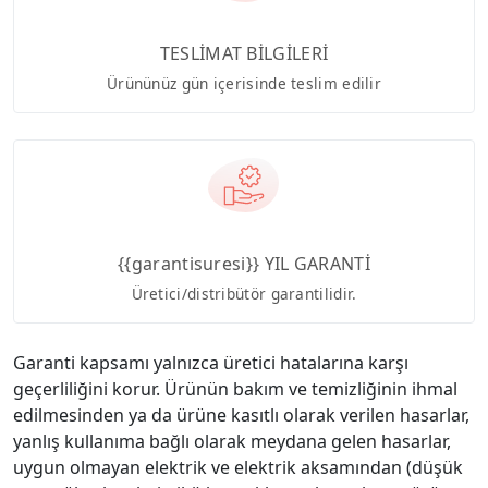
TESLİMAT BİLGİLERİ
Ürününüz gün içerisinde teslim edilir
{{garantisuresi}} YIL GARANTİ
Üretici/distribütör garantilidir.
Garanti kapsamı yalnızca üretici hatalarına karşı
geçerliliğini korur. Ürünün bakım ve temizliğinin ihmal
edilmesinden ya da ürüne kasıtlı olarak verilen hasarlar,
yanlış kullanıma bağlı olarak meydana gelen hasarlar,
uygun olmayan elektrik ve elektrik aksamından (düşük