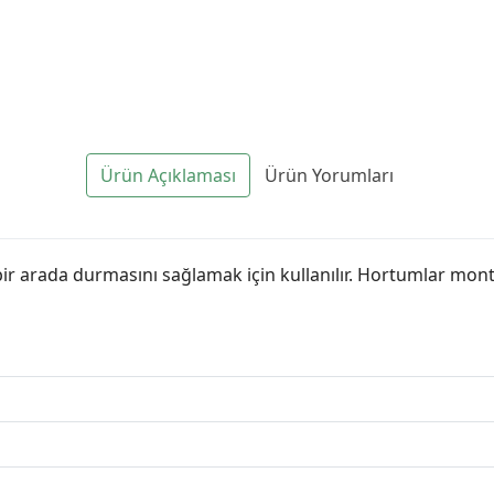
Ürün Açıklaması
Ürün Yorumları
 arada durmasını sağlamak için kullanılır. Hortumlar monte e