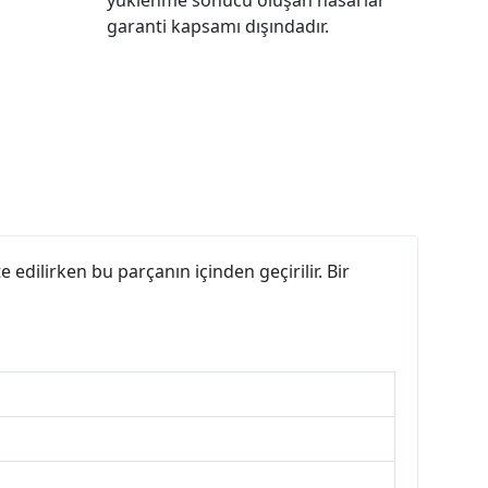
garanti kapsamı dışındadır.
dilirken bu parçanın içinden geçirilir. Bir