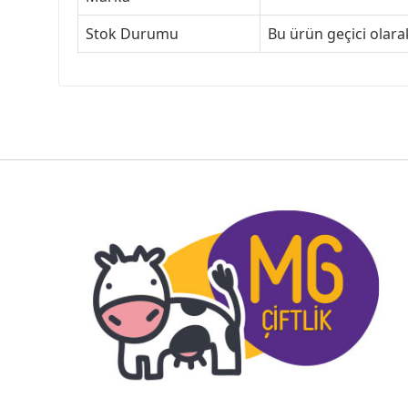
Stok Durumu
Bu ürün geçici olar