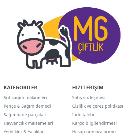
KATEGORİLER
HIZLI ERİŞİM
Süt sağım makineleri
Satış sözleşmesi
Pençe & Sağım demedi
Gizlilik ve çerez politikası
Sağımhane parçaları
İade talebi
Hayvancılık malzemeleri
Kargo bilgilendirmesi
Yemlikler & Yalaklar
Hesap numaralarımız