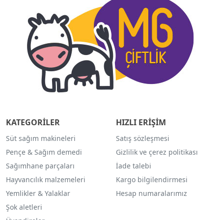
KATEGORİLER
HIZLI ERİŞİM
Süt sağım makineleri
Satış sözleşmesi
Pençe & Sağım demedi
Gizlilik ve çerez politikası
Sağımhane parçaları
İade talebi
Hayvancılık malzemeleri
Kargo bilgilendirmesi
Yemlikler & Yalaklar
Hesap numaralarımız
Şok aletleri