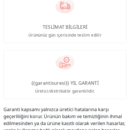
TESLİMAT BİLGİLERİ
Ürününüz gün içerisinde teslim edilir
{{garantisuresi}} YIL GARANTİ
Üretici/distribütör garantilidir.
Garanti kapsamı yalnızca üretici hatalarına karşı
geçerliliğini korur. Ürünün bakım ve temizliğinin ihmal
edilmesinden ya da ürüne kasıtlı olarak verilen hasarlar,