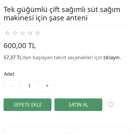
Tek güğümlü çift sağımlı süt sağım
makinesi için şase anteni
600,00 TL
57,37 TL
'den başlayan taksit seçenekleri için
tıklayın.
Adet
-
+