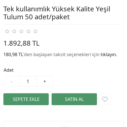
Tek kullanımlık Yüksek Kalite Yeşil
Tulum 50 adet/paket
1.892,88 TL
180,98 TL
'den başlayan taksit seçenekleri için
tıklayın.
Adet
-
+