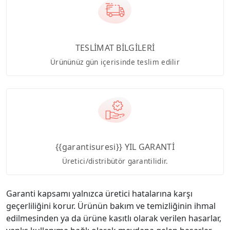
TESLİMAT BİLGİLERİ
Ürününüz gün içerisinde teslim edilir
{{garantisuresi}} YIL GARANTİ
Üretici/distribütör garantilidir.
Garanti kapsamı yalnızca üretici hatalarına karşı
geçerliliğini korur. Ürünün bakım ve temizliğinin ihmal
edilmesinden ya da ürüne kasıtlı olarak verilen hasarlar,