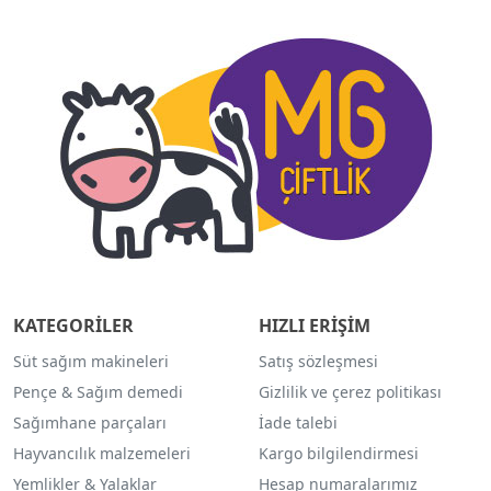
KATEGORİLER
HIZLI ERİŞİM
Süt sağım makineleri
Satış sözleşmesi
Pençe & Sağım demedi
Gizlilik ve çerez politikası
Sağımhane parçaları
İade talebi
Hayvancılık malzemeleri
Kargo bilgilendirmesi
Yemlikler & Yalaklar
Hesap numaralarımız