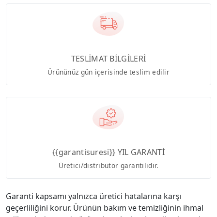
TESLİMAT BİLGİLERİ
Ürününüz gün içerisinde teslim edilir
{{garantisuresi}} YIL GARANTİ
Üretici/distribütör garantilidir.
Garanti kapsamı yalnızca üretici hatalarına karşı
geçerliliğini korur. Ürünün bakım ve temizliğinin ihmal