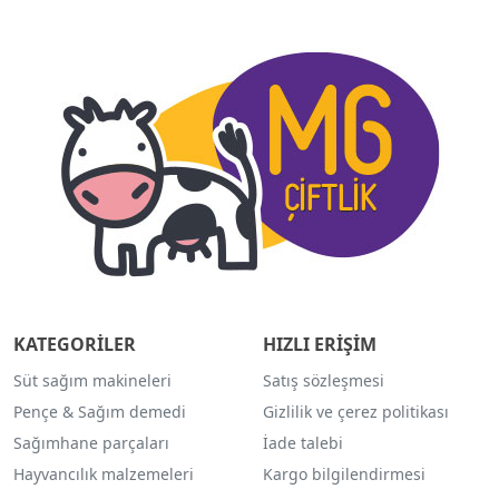
KATEGORİLER
HIZLI ERİŞİM
Süt sağım makineleri
Satış sözleşmesi
Pençe & Sağım demedi
Gizlilik ve çerez politikası
Sağımhane parçaları
İade talebi
Hayvancılık malzemeleri
Kargo bilgilendirmesi