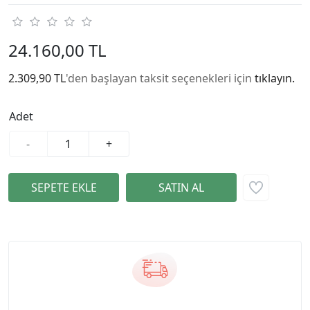
24.160,00 TL
2.309,90 TL
'den başlayan taksit seçenekleri için
tıklayın.
Adet
-
+