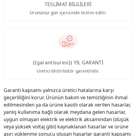
TESLİMAT BİLGİLERİ
Ürününüz gün içerisinde teslim edilir
{{garantisuresi}} YIL GARANTİ
Üretici/distribütör garantilidir.
Garanti kapsamı yalnızca üretici hatalarına karşı
geçerliliğini korur. Ürünün bakım ve temizliğinin ihmal
edilmesinden ya da ürüne kasıtlı olarak verilen hasarlar,
yanlış kullanıma bağlı olarak meydana gelen hasarlar,
uygun olmayan elektrik ve elektrik aksamından (düşük
veya yüksek voltaj gibi) kaynaklanan hasarlar ve ürüne
aşırı yüklenme sonucu oluşan hasarlar garanti kapsamı