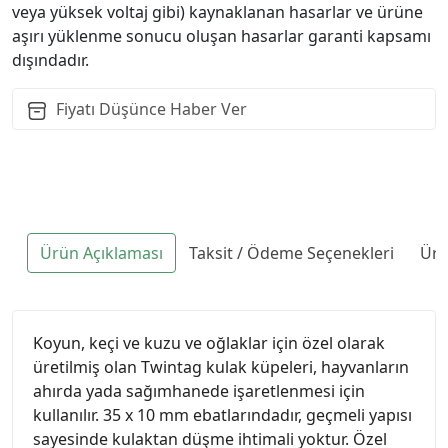
veya yüksek voltaj gibi) kaynaklanan hasarlar ve ürüne
aşırı yüklenme sonucu oluşan hasarlar garanti kapsamı
dışındadır.
Fiyatı Düşünce Haber Ver
Ürün Açıklaması
Taksit / Ödeme Seçenekleri
Ürü
Koyun, keçi ve kuzu ve oğlaklar için özel olarak
üretilmiş olan Twintag kulak küpeleri, hayvanların
ahırda yada sağımhanede işaretlenmesi için
kullanılır. 35 x 10 mm ebatlarındadır, geçmeli yapısı
sayesinde kulaktan düşme ihtimali yoktur. Özel