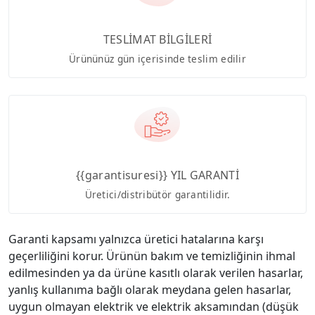
TESLİMAT BİLGİLERİ
Ürününüz gün içerisinde teslim edilir
{{garantisuresi}} YIL GARANTİ
Üretici/distribütör garantilidir.
Garanti kapsamı yalnızca üretici hatalarına karşı
geçerliliğini korur. Ürünün bakım ve temizliğinin ihmal
edilmesinden ya da ürüne kasıtlı olarak verilen hasarlar,
yanlış kullanıma bağlı olarak meydana gelen hasarlar,
uygun olmayan elektrik ve elektrik aksamından (düşük