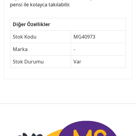
pensi ile kolayca takılabilir.
Diğer Özellikler
Stok Kodu
MG40973
Marka
-
Stok Durumu
Var