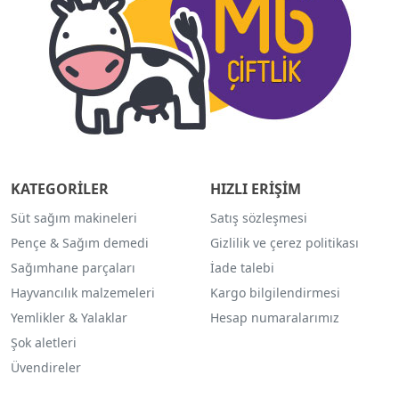
KATEGORİLER
HIZLI ERİŞİM
Süt sağım makineleri
Satış sözleşmesi
Pençe & Sağım demedi
Gizlilik ve çerez politikası
Sağımhane parçaları
İade talebi
Hayvancılık malzemeleri
Kargo bilgilendirmesi
Yemlikler & Yalaklar
Hesap numaralarımız
Şok aletleri
Üvendireler