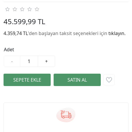
45.599,99 TL
4.359,74 TL
'den başlayan taksit seçenekleri için
tıklayın.
Adet
-
+