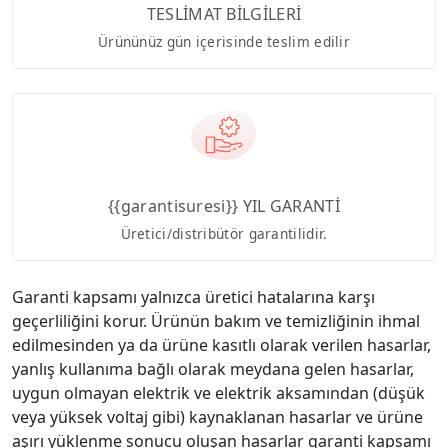
TESLİMAT BİLGİLERİ
Ürününüz gün içerisinde teslim edilir
{{garantisuresi}} YIL GARANTİ
Üretici/distribütör garantilidir.
Garanti kapsamı yalnızca üretici hatalarına karşı
geçerliliğini korur. Ürünün bakım ve temizliğinin ihmal
edilmesinden ya da ürüne kasıtlı olarak verilen hasarlar,
yanlış kullanıma bağlı olarak meydana gelen hasarlar,
uygun olmayan elektrik ve elektrik aksamından (düşük
veya yüksek voltaj gibi) kaynaklanan hasarlar ve ürüne
aşırı yüklenme sonucu oluşan hasarlar garanti kapsamı