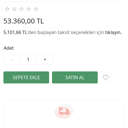
53.360,00 TL
5.101,66 TL
'den başlayan taksit seçenekleri için
tıklayın.
Adet
-
+