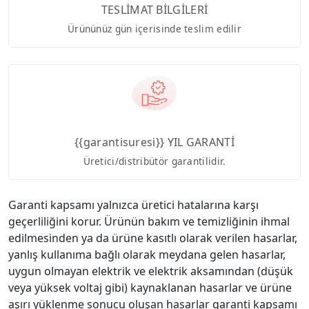
TESLİMAT BİLGİLERİ
Ürününüz gün içerisinde teslim edilir
{{garantisuresi}} YIL GARANTİ
Üretici/distribütör garantilidir.
Garanti kapsamı yalnızca üretici hatalarına karşı
geçerliliğini korur. Ürünün bakım ve temizliğinin ihmal
edilmesinden ya da ürüne kasıtlı olarak verilen hasarlar,
yanlış kullanıma bağlı olarak meydana gelen hasarlar,
uygun olmayan elektrik ve elektrik aksamından (düşük
veya yüksek voltaj gibi) kaynaklanan hasarlar ve ürüne
aşırı yüklenme sonucu oluşan hasarlar garanti kapsamı