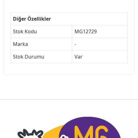
Diğer Özellikler
Stok Kodu
MG12729
Marka
-
Stok Durumu
Var