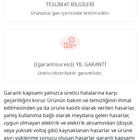
TESLİMAT BİLGİLERİ
Ürününüz gün içerisinde teslim edilir
{{garantisuresi}} YIL GARANTİ
Üretici/distribütör garantilidir.
Garanti kapsamı yalnızca üretici hatalarına karşı
geçerliliğini korur. Ürünün bakım ve temizliğinin ihmal
edilmesinden ya da ürüne kasıtlı olarak verilen hasarlar,
yanlış kullanıma bağlı olarak meydana gelen hasarlar,
uygun olmayan elektrik ve elektrik aksamından (düşük
veya yüksek voltaj gibi) kaynaklanan hasarlar ve ürüne
aşırı yüklenme sonucu oluşan hasarlar garanti kapsamı