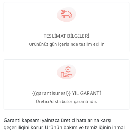
TESLİMAT BİLGİLERİ
Ürününüz gün içerisinde teslim edilir
{{garantisuresi}} YIL GARANTİ
Üretici/distribütör garantilidir.
Garanti kapsamı yalnızca üretici hatalarına karşı
geçerliliğini korur. Ürünün bakım ve temizliğinin ihmal