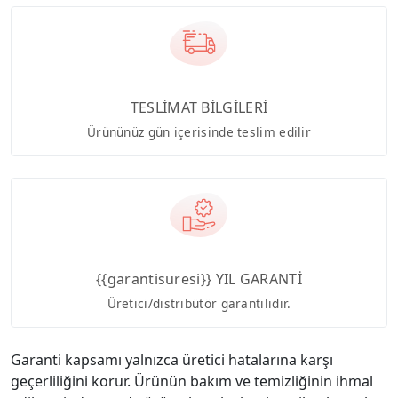
TESLİMAT BİLGİLERİ
Ürününüz gün içerisinde teslim edilir
{{garantisuresi}} YIL GARANTİ
Üretici/distribütör garantilidir.
Garanti kapsamı yalnızca üretici hatalarına karşı
geçerliliğini korur. Ürünün bakım ve temizliğinin ihmal