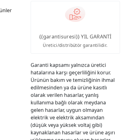
ünler
{{garantisuresi}} YIL GARANTİ
Üretici/distribütör garantilidir.
Garanti kapsamı yalnızca üretici
hatalarına karşı geçerliliğini korur.
Ürünün bakım ve temizliğinin ihmal
edilmesinden ya da ürüne kasıtlı
olarak verilen hasarlar, yanlış
kullanıma bağlı olarak meydana
gelen hasarlar, uygun olmayan
elektrik ve elektrik aksamından
(düşük veya yüksek voltaj gibi)
kaynaklanan hasarlar ve ürüne aşırı
yüklenme sonucu oluşan hasarlar