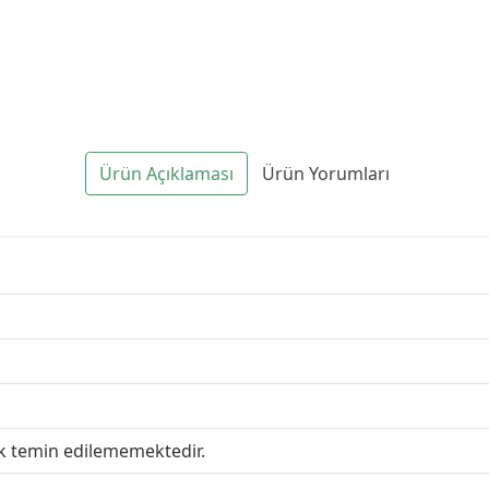
Ürün Açıklaması
Ürün Yorumları
ak temin edilememektedir.