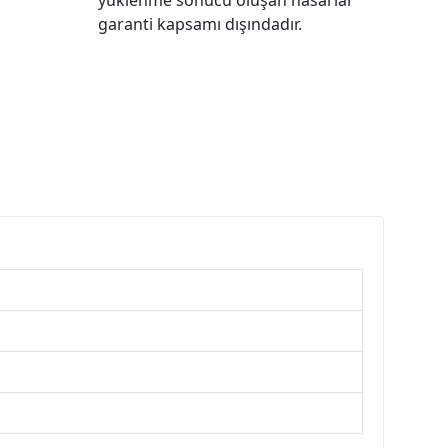
garanti kapsamı dışındadır.