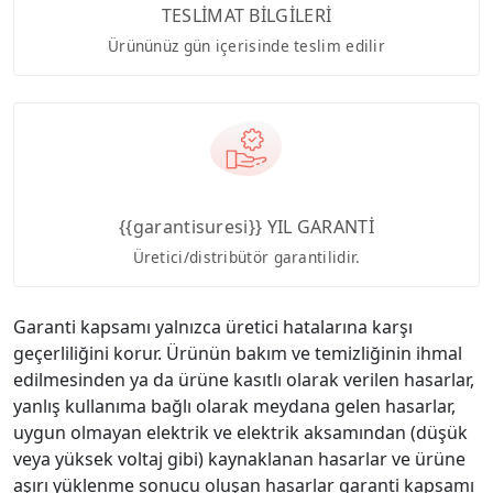
TESLİMAT BİLGİLERİ
Ürününüz gün içerisinde teslim edilir
{{garantisuresi}} YIL GARANTİ
Üretici/distribütör garantilidir.
Garanti kapsamı yalnızca üretici hatalarına karşı
geçerliliğini korur. Ürünün bakım ve temizliğinin ihmal
edilmesinden ya da ürüne kasıtlı olarak verilen hasarlar,
yanlış kullanıma bağlı olarak meydana gelen hasarlar,
uygun olmayan elektrik ve elektrik aksamından (düşük
veya yüksek voltaj gibi) kaynaklanan hasarlar ve ürüne
aşırı yüklenme sonucu oluşan hasarlar garanti kapsamı