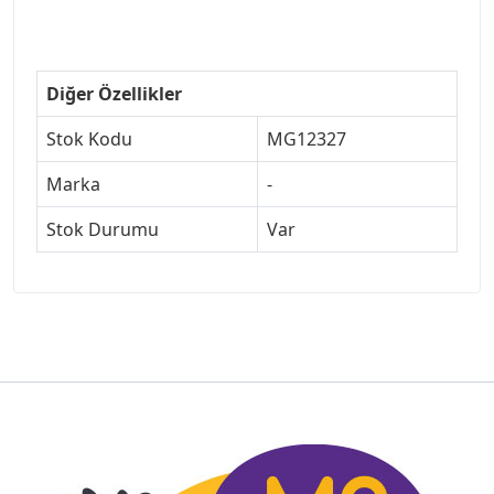
Diğer Özellikler
Stok Kodu
MG12327
Marka
-
Stok Durumu
Var