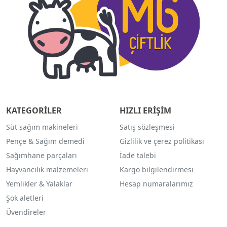
KATEGORİLER
HIZLI ERİŞİM
Süt sağım makineleri
Satış sözleşmesi
Pençe & Sağım demedi
Gizlilik ve çerez politikası
Sağımhane parçaları
İade talebi
Hayvancılık malzemeleri
Kargo bilgilendirmesi
Yemlikler & Yalaklar
Hesap numaralarımız
Şok aletleri
Üvendireler