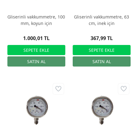
Gliserinli vakkummetre, 100
Gliserinli vakkummetre, 63
mm, koyun için
cm, inek için
1.000,01 TL
367,99 TL