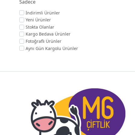
Sadece
İndirimli Ürünler
Yeni Ürünler
Stokta Olanlar
Kargo Bedava Ürünler
Fotoğraflı Ürünler
Aynı Gün Kargolu Ürünler