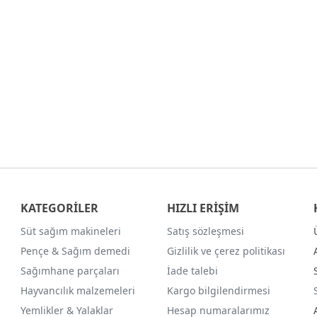
KATEGORİLER
HIZLI ERİŞİM
Süt sağım makineleri
Satış sözleşmesi
Pençe & Sağım demedi
Gizlilik ve çerez politikası
Sağımhane parçaları
İade talebi
Hayvancılık malzemeleri
Kargo bilgilendirmesi
Yemlikler & Yalaklar
Hesap numaralarımız