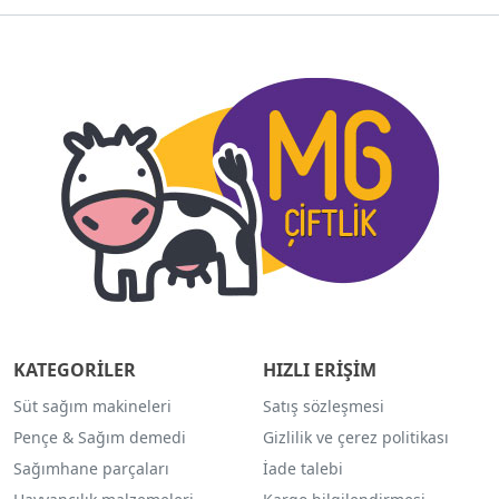
KATEGORİLER
HIZLI ERİŞİM
Süt sağım makineleri
Satış sözleşmesi
Pençe & Sağım demedi
Gizlilik ve çerez politikası
Sağımhane parçaları
İade talebi